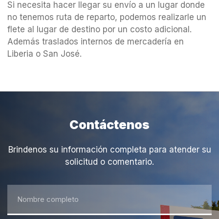
Si necesita hacer llegar su envío a un lugar donde
no tenemos ruta de reparto, podemos realizarle un
flete al lugar de destino por un costo adicional.
Además traslados internos de mercadería en
Liberia o San José.
Contáctenos
Brindenos su información completa para atender su
solicitud o comentario.