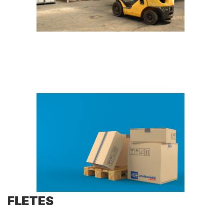
FLETES