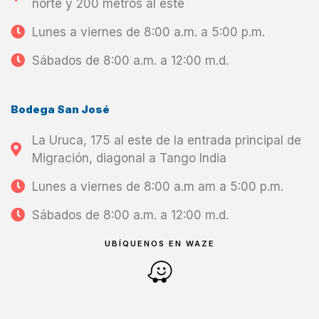
norte y 200 metros al este
Lunes a viernes de 8:00 a.m. a 5:00 p.m.
Sábados de 8:00 a.m. a 12:00 m.d.
Bodega San José
La Uruca, 175 al este de la entrada principal de
Migración, diagonal a Tango India
Lunes a viernes de 8:00 a.m am a 5:00 p.m.
Sábados de 8:00 a.m. a 12:00 m.d.
UBÍQUENOS EN WAZE