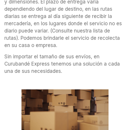
y dimensiones. El plazo de entrega varía
dependiendo del lugar de destino, en las rutas
diarias se entrega al día siguiente de recibir la
mercadería, en los lugares donde el servicio no es
diario puede variar. (Consulte nuestra lista de
rutas). Podemos brindarle el servicio de recolecta
en su casa o empresa.
Sin importar el tamaño de sus envíos, en
Curubandé Express tenemos una solución a cada
una de sus necesidades.