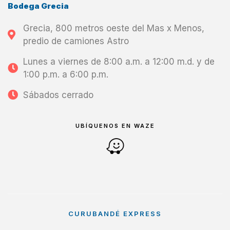
Bodega Grecia
Grecia, 800 metros oeste del Mas x Menos,
predio de camiones Astro
Lunes a viernes de 8:00 a.m. a 12:00 m.d. y de
1:00 p.m. a 6:00 p.m.
Sábados cerrado
UBÍQUENOS EN WAZE
CURUBANDÉ EXPRESS