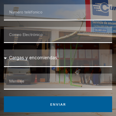
ENVIAR