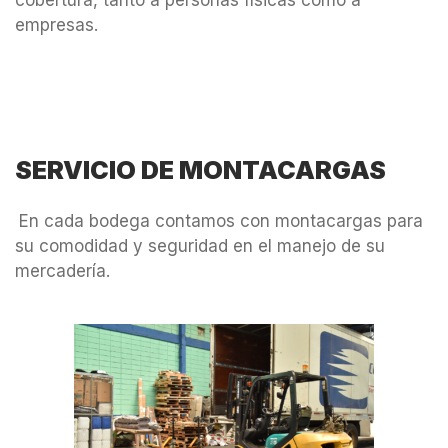
empresas.
SERVICIO DE MONTACARGAS
En cada bodega contamos con montacargas para
su comodidad y seguridad en el manejo de su
mercadería.