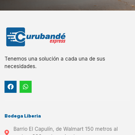
Tenemos una solución a cada una de sus
necesidades.
Bodega Liberia
Barrio El Capulín, de Walmart 150 metros al