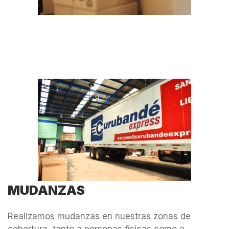
MUDANZAS
Realizamos mudanzas en nuestras zonas de
cobertura, tanto a personas físicas como a