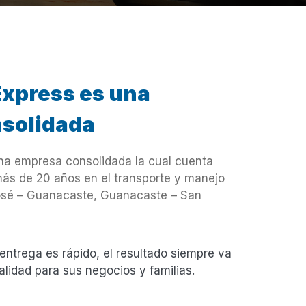
xpress es una
solidada
na empresa consolidada la cual cuenta
más de 20 años en el transporte y manejo
sé – Guanacaste, Guanacaste – San
entrega es rápido, el resultado siempre va
lidad para sus negocios y familias.