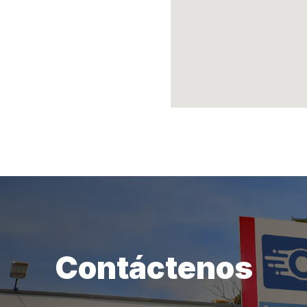
Contáctenos