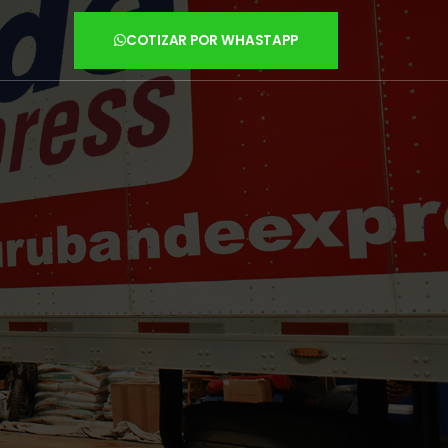
COTIZAR POR WHASTAPP