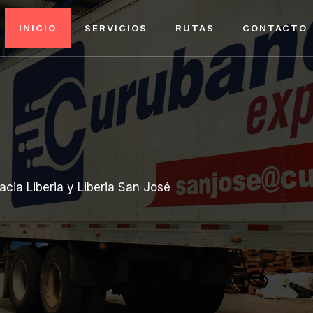
INICIO
SERVICIOS
RUTAS
CONTACTO
ia Liberia y Liberia San José