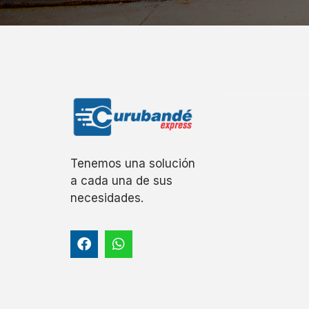
Tenemos una solución
a cada una de sus
necesidades.