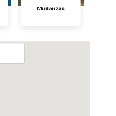
Mudanzas