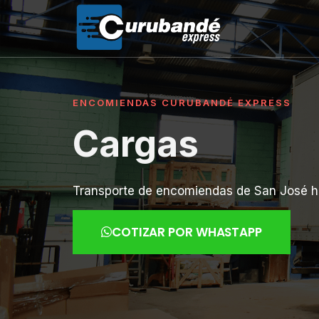
ENCOMIENDAS CURUBANDÉ EXPRESS
Cargas
Transporte de encomiendas de San José hac
COTIZAR POR WHASTAPP