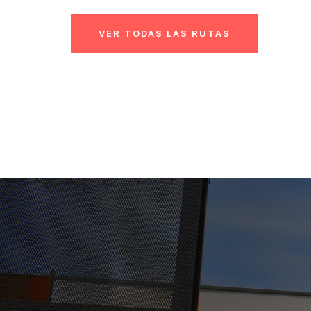
VER TODAS LAS RUTAS