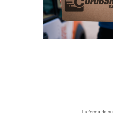
La forma de nue